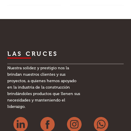
LAS CRUCES
Nuestra solidez y prestigio nos la
brindan nuestros clientes y sus
proyectos, a quienes hemos apoyado
en la industria de la construcción
brindándoles productos que llenen sus
necesidades y manteniendo el
liderazgo.