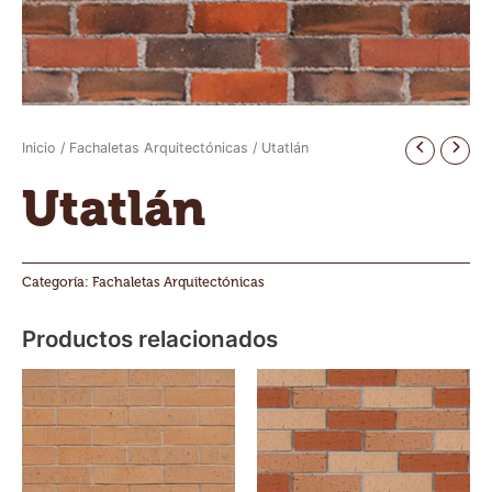
Inicio
/
Fachaletas Arquitectónicas
/ Utatlán
Utatlán
Categoría:
Fachaletas Arquitectónicas
Productos relacionados