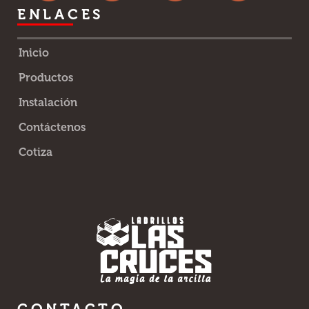
ENLACES
Inicio
Productos
Instalación
Contáctenos
Cotiza
CONTACTO