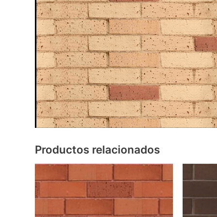
Productos relacionados