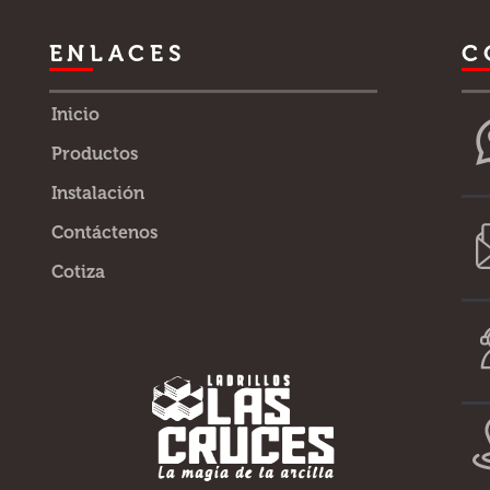
ENLACES
C
Inicio
Productos
Instalación
Contáctenos
Cotiza