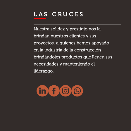
LAS CRUCES
Nuestra solidez y prestigio nos la
brindan nuestros clientes y sus
proyectos, a quienes hemos apoyado
en la industria de la construcción
brindándoles productos que llenen sus
necesidades y manteniendo el
liderazgo.