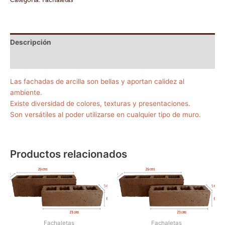
Descripción
Información adicional
Las fachadas de arcilla son bellas y aportan calidez al
ambiente.
Existe diversidad de colores, texturas y presentaciones.
Son versátiles al poder utilizarse en cualquier tipo de muro.
Productos relacionados
Fachaletas
Fachaletas