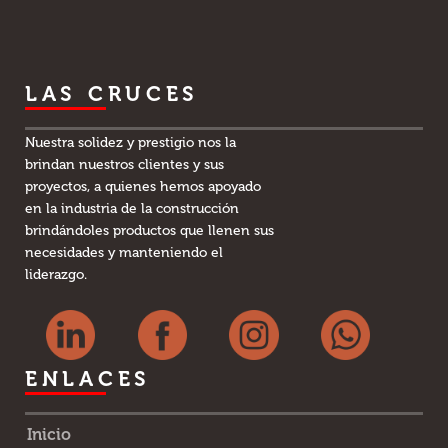
LAS CRUCES
Nuestra solidez y prestigio nos la
brindan nuestros clientes y sus
proyectos, a quienes hemos apoyado
en la industria de la construcción
brindándoles productos que llenen sus
necesidades y manteniendo el
liderazgo.
ENLACES
Inicio