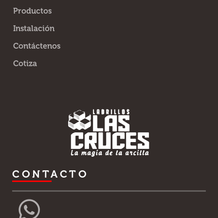
Productos
Instalación
Contáctenos
Cotiza
CONTACTO