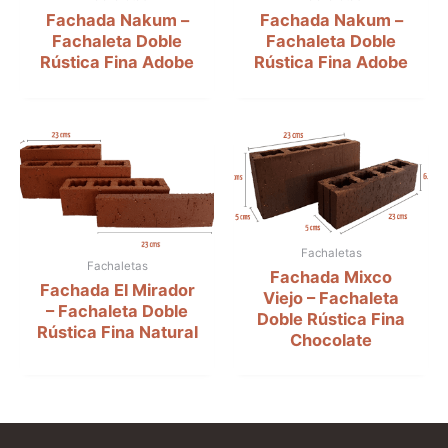
Fachada Nakum –
Fachada Nakum –
Fachaleta Doble
Fachaleta Doble
Rústica Fina Adobe
Rústica Fina Adobe
Fachaletas
Fachaletas
Fachada Mixco
Fachada El Mirador
Viejo – Fachaleta
– Fachaleta Doble
Doble Rústica Fina
Rústica Fina Natural
Chocolate