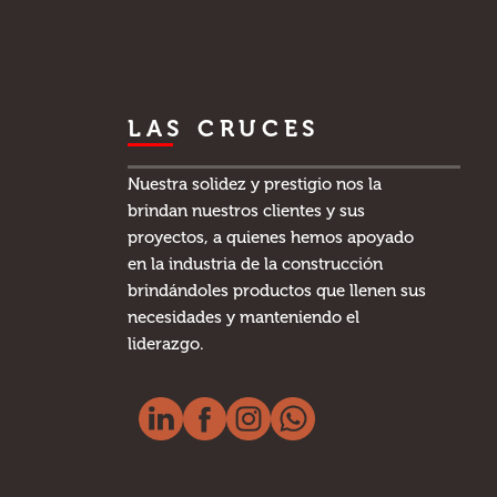
LAS CRUCES
Nuestra solidez y prestigio nos la
brindan nuestros clientes y sus
proyectos, a quienes hemos apoyado
en la industria de la construcción
brindándoles productos que llenen sus
necesidades y manteniendo el
liderazgo.