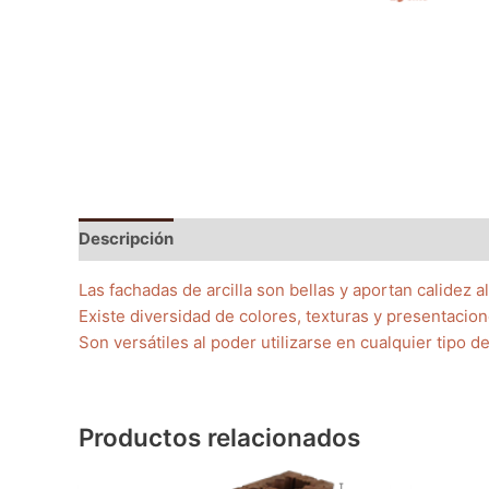
Descripción
Información adicional
Las fachadas de arcilla son bellas y aportan calidez a
Existe diversidad de colores, texturas y presentacion
Son versátiles al poder utilizarse en cualquier tipo d
Productos relacionados