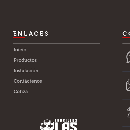
ENLACES
C
Inicio
Productos
Instalación
Contáctenos
Cotiza