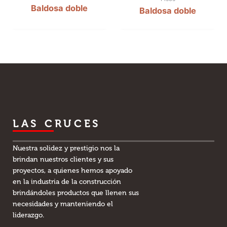
Baldosa doble
Baldosa doble
LAS CRUCES
Nuestra solidez y prestigio nos la
brindan nuestros clientes y sus
proyectos, a quienes hemos apoyado
en la industria de la construcción
brindándoles productos que llenen sus
necesidades y manteniendo el
liderazgo.