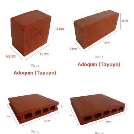
Pisos
Adoquín (Tayuyo)
Pisos
Adoquín (Tayuyo)
Pisos
Pisos